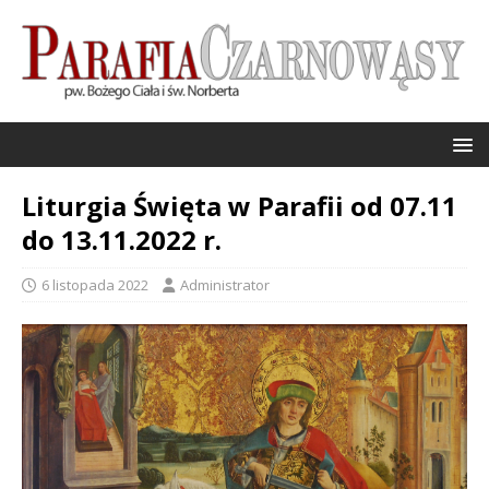
Liturgia Święta w Parafii od 07.11
do 13.11.2022 r.
6 listopada 2022
Administrator