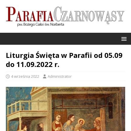
Liturgia Święta w Parafii od 05.09
do 11.09.2022 r.
4 września 2022
Administrator