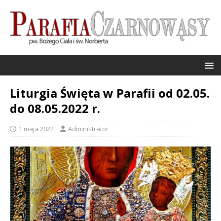
Liturgia Święta w Parafii od 02.05.
do 08.05.2022 r.
1 maja 2022
Administrator