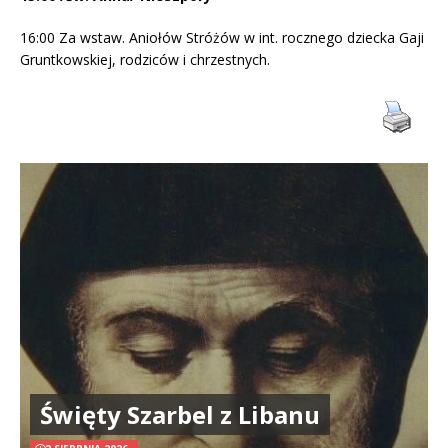
16:00 Za wstaw. Aniołów Stróżów w int. rocznego dziecka Gaji
Gruntkowskiej, rodziców i chrzestnych.
Święty Szarbel z Libanu