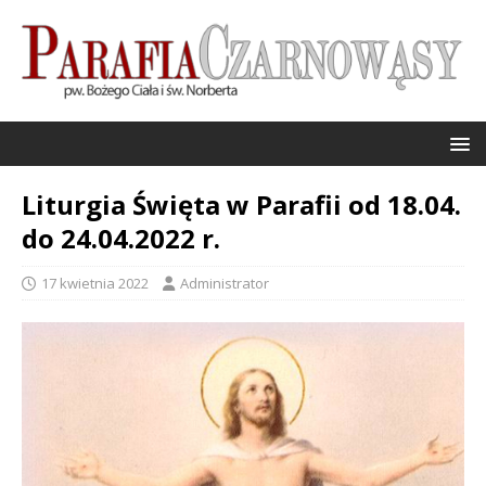
Liturgia Święta w Parafii od 18.04.
do 24.04.2022 r.
17 kwietnia 2022
Administrator