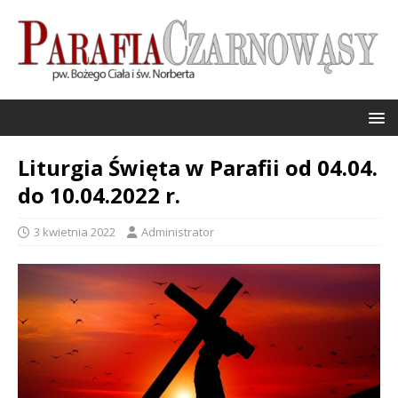
Liturgia Święta w Parafii od 04.04.
do 10.04.2022 r.
3 kwietnia 2022
Administrator