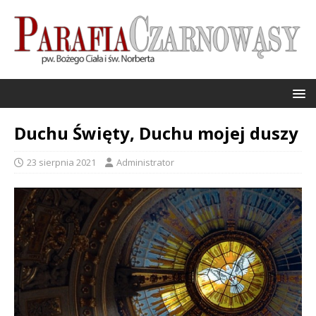
Duchu Święty, Duchu mojej duszy
23 sierpnia 2021
Administrator