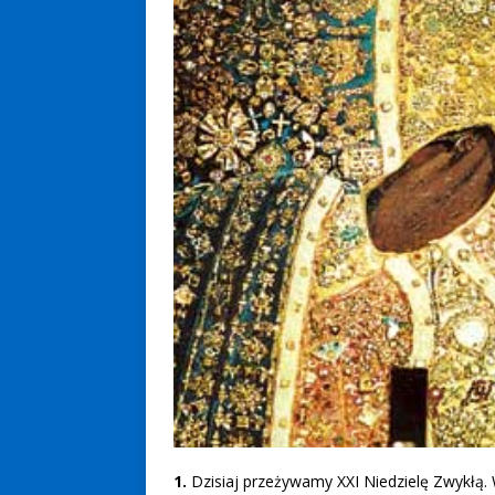
1.
Dzisiaj przeżywamy XXI Niedzielę Zwykłą. 