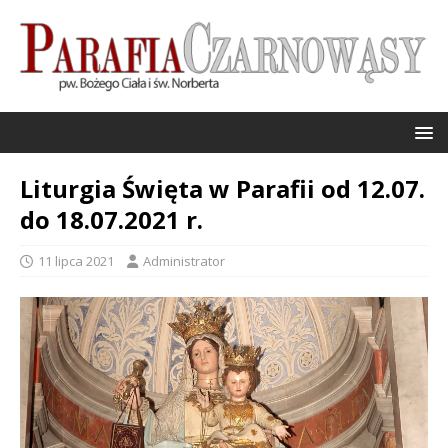
Liturgia Święta w Parafii od 12.07.
do 18.07.2021 r.
11 lipca 2021
Administrator