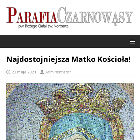
Najdostojniejsza Matko Kościoła!
23 maja 2021
Administrator