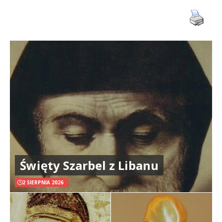
Święty Szarbel z Libanu
2 SIERPNIA 2026