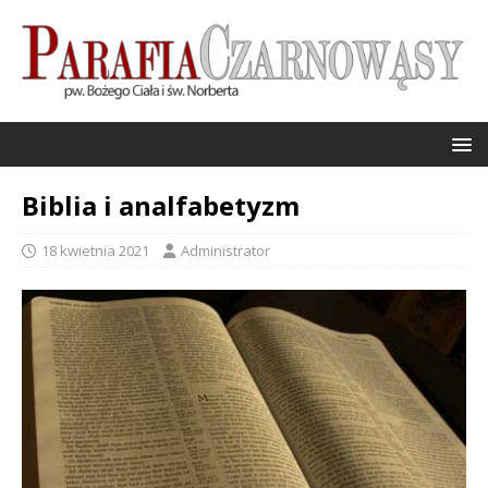
Biblia i analfabetyzm
18 kwietnia 2021
Administrator