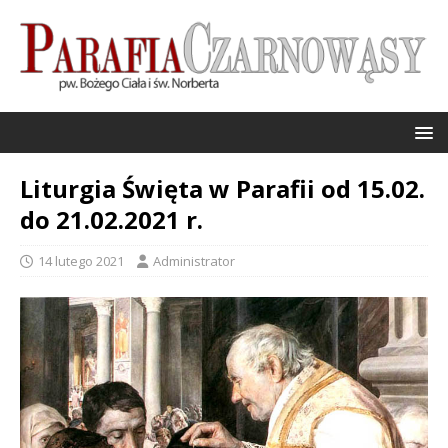
Liturgia Święta w Parafii od 15.02.
do 21.02.2021 r.
14 lutego 2021
Administrator