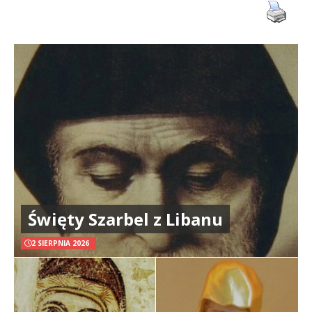
Święty Szarbel z Libanu
2 SIERPNIA 2026