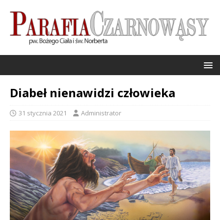
Diabeł nienawidzi człowieka
31 stycznia 2021
Administrator