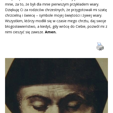
mnie, za to, że byli dla mnie pierwszym przykładem wiary.
Dziękuję Ci za rodziców chrzestnych, że przygotowali mi szatę
chrzcielną i świecę – symbole mojej świętości i żywej wiary.
Wszystkim, którzy modlili się w czasie mego chrztu, daj swoje
błogosławieństwo, a kiedyś, gdy wrócę do Ciebie, pozwól mi z
nimi cieszyć się zawsze.
Amen.