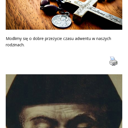
Modlimy się o dobre przeżycie czasu adwentu w naszych
rodzinach.