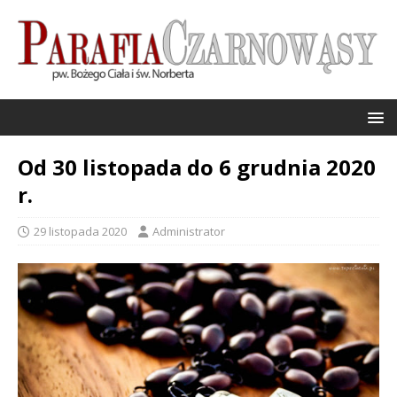
Od 30 listopada do 6 grudnia 2020
r.
29 listopada 2020
Administrator