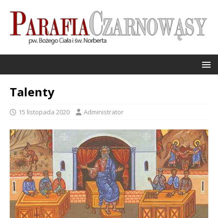
Talenty
15 listopada 2020
Administrator