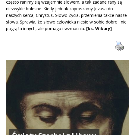
często ranimy się wzajemnie słowem, a tak zadane rany są
niezwykle bolesne. Kiedy jednak zapraszamy Jezusa do
naszych serca, Chrystus, Słowo Życia, przemienia także nasze
słowa. Sprawia, że słowo człowieka niesie w sobie dobro i nie
pogrąża innych, ale pomaga i wzmacnia.
[ks. Wikary]