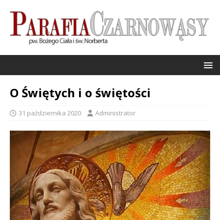
O Świętych i o świętości
31 października 2020
Administrator