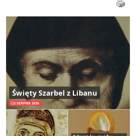
Święty Szarbel z Libanu
2 SIERPNIA 2026