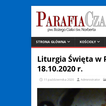
STRONA GŁÓWNA
KOŚCIOŁY
Liturgia Święta w P
18.10.2020 r.
11 października 2020
Administrator