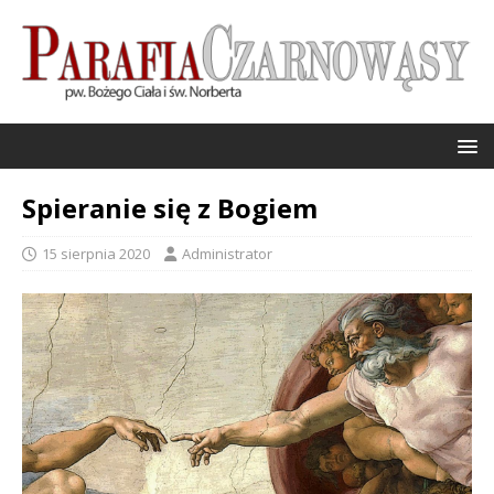
Spieranie się z Bogiem
15 sierpnia 2020
Administrator