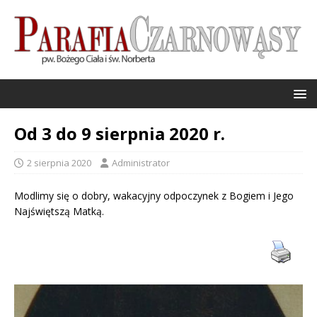
Od 3 do 9 sierpnia 2020 r.
2 sierpnia 2020
Administrator
Modlimy się o dobry, wakacyjny odpoczynek z Bogiem i Jego
Najświętszą Matką.