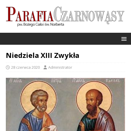
Niedziela XIII Zwykła
28 czerwca 2020
Administrator