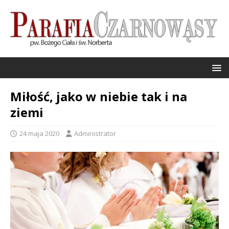
Miłość, jako w niebie tak i na
ziemi
24 maja 2020
Administrator