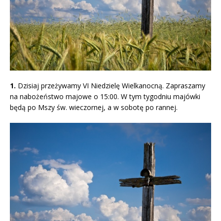
1.
Dzisiaj przeżywamy VI Niedzielę Wielkanocną. Zapraszamy
na nabożeństwo majowe o 15:00. W tym tygodniu majówki
będą po Mszy św. wieczornej, a w sobotę po rannej.