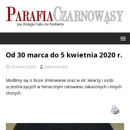
Od 30 marca do 5 kwietnia 2020 r.
29 marca 2020
Administrator
Modlimy się o Boże zmiłowanie oraz w int. lekarzy i osób
uczestniczących w heroicznym ratowaniu zakażonych i innych
chorych.