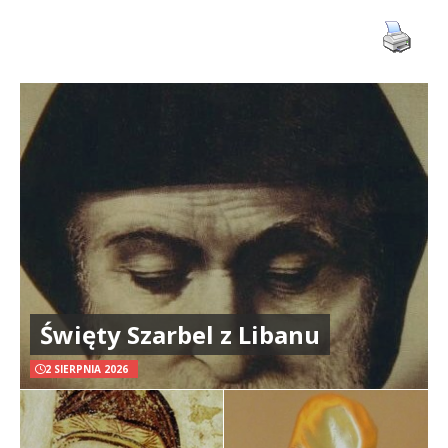
Święty Szarbel z Libanu
2 SIERPNIA 2026