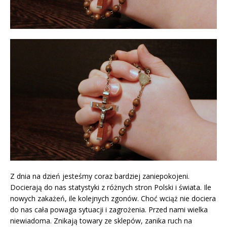
Z dnia na dzień jesteśmy coraz bardziej zaniepokojeni.
Docierają do nas statystyki z różnych stron Polski i świata. Ile
nowych zakażeń, ile kolejnych zgonów. Choć wciąż nie dociera
do nas cała powaga sytuacji i zagrożenia. Przed nami wielka
niewiadoma. Znikają towary ze sklepów, zanika ruch na