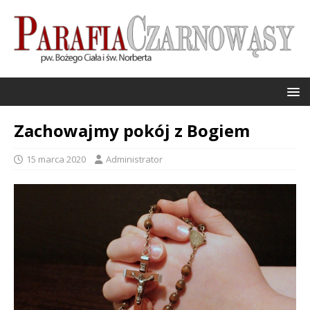
Zachowajmy pokój z Bogiem
15 marca 2020
Administrator