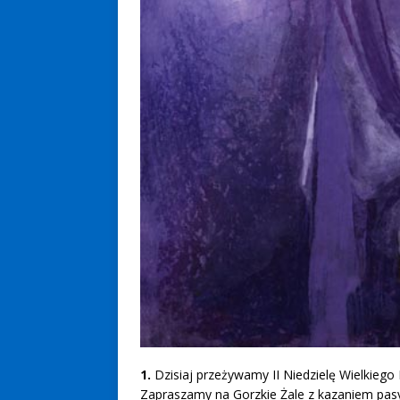
1.
Dzisiaj przeżywamy II Niedzielę Wielkiego 
Zapraszamy na Gorzkie Żale z kazaniem pas