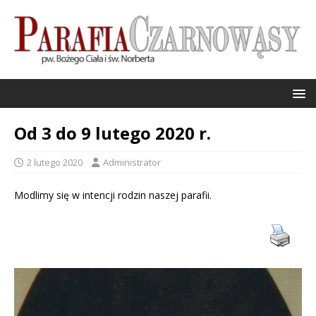
Od 3 do 9 lutego 2020 r.
2 lutego 2020
Administrator
Modlimy się w intencji rodzin naszej parafii.