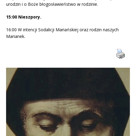
urodzin i o Boże błogosławieństwo w rodzinie.
15:00 Nieszpory.
16:00 W intencji Sodalicji Mariańskiej oraz rodzin naszych
Marianek.