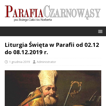
Liturgia Święta w Parafii od 02.12
do 08.12.2019 r.
1 grudnia 2019
Administrator