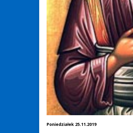
Poniedziałek 25.11.2019