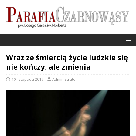
Wraz ze śmiercią życie ludzkie się
nie kończy, ale zmienia
10 listopada 2019
Administrator