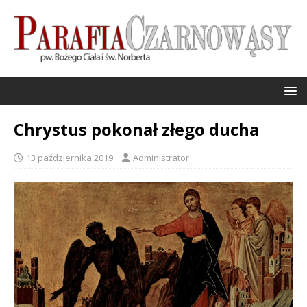
Chrystus pokonał złego ducha
13 października 2019
Administrator