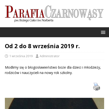
Od 2 do 8 września 2019 r.
1 września 2019
Administrator
Modlimy się o błogosławieństwo boże dla dzieci i młodzieży,
rodziców i nauczycieli na nowy rok szkolny.