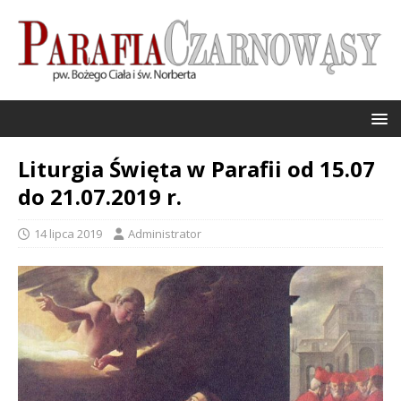
Liturgia Święta w Parafii od 15.07
do 21.07.2019 r.
14 lipca 2019
Administrator