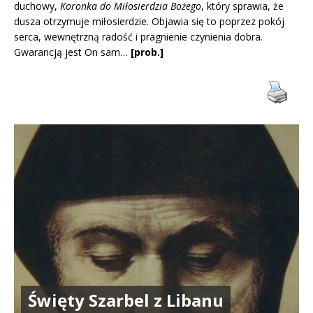
duchowy,
Koronka do Miłosierdzia Bożego
, który sprawia, że
dusza otrzymuje miłosierdzie. Objawia się to poprzez pokój
serca, wewnętrzną radość i pragnienie czynienia dobra.
Gwarancją jest On sam…
[prob.]
Święty Szarbel z Libanu