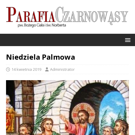
Niedziela Palmowa
14 kwietnia 2019
Administrator