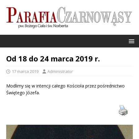
Od 18 do 24 marca 2019 r.
17 marca 2019
Administrator
Modlimy się w intencji całego Kościoła przez pośrednictwo
Świętego Józefa.