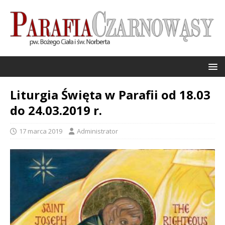
Liturgia Święta w Parafii od 18.03
do 24.03.2019 r.
17 marca 2019
Administrator