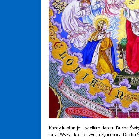
Każdy kapłan jest wielkim darem Ducha Świę
ludzi. Wszystko co czyni, czyni mocą Ducha 