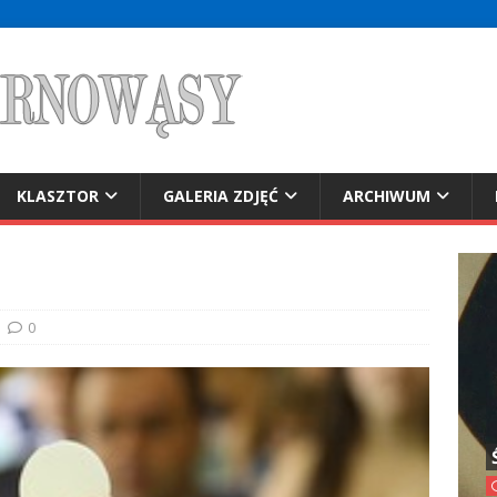
KLASZTOR
GALERIA ZDJĘĆ
ARCHIWUM
0