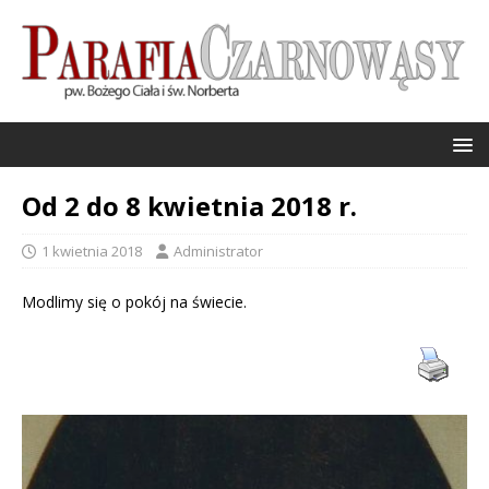
Od 2 do 8 kwietnia 2018 r.
1 kwietnia 2018
Administrator
Modlimy się o pokój na świecie.