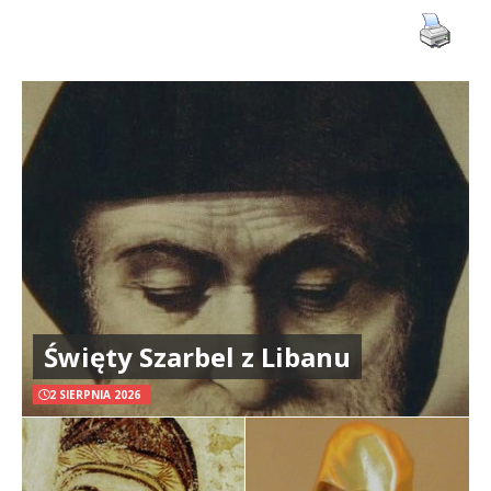
Święty Szarbel z Libanu
2 SIERPNIA 2026