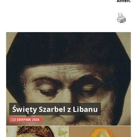
Amen.
Święty Szarbel z Libanu
2 SIERPNIA 2026