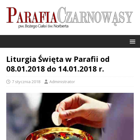
Liturgia Święta w Parafii od
08.01.2018 do 14.01.2018 r.
7 stycznia 2018
Administrator