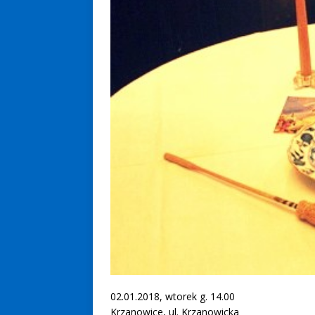
02.01.2018, wtorek g. 14.00
Krzanowice, ul. Krzanowicka