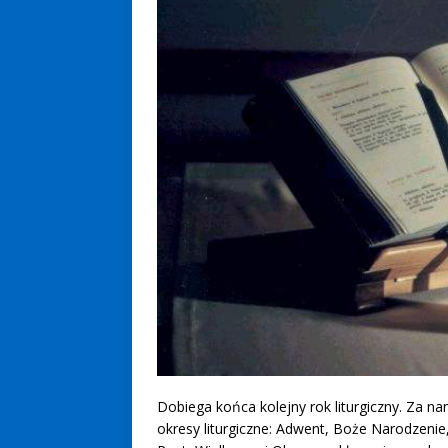
Dobiega końca kolejny rok liturgiczny. Za nam
okresy liturgiczne: Adwent, Boże Narodzenie,