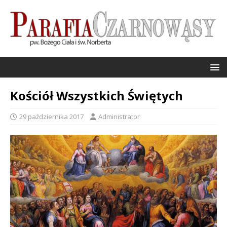
Kościół Wszystkich Świętych
29 października 2017
Administrator