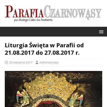
Liturgia Święta w Parafii od
21.08.2017 do 27.08.2017 r.
20 sierpnia 2017
Administrator