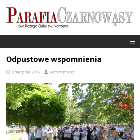
Odpustowe wspomnienia
6 sierpnia 2017
Administrator