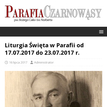
Liturgia Święta w Parafii od
17.07.2017 do 23.07.2017 r.
16 lipca 2017
Administrator