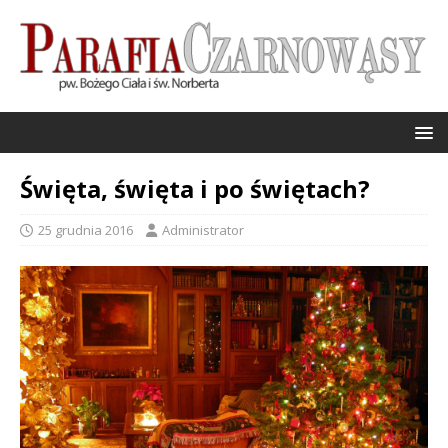
Święta, święta i po świętach?
25 grudnia 2016
Administrator